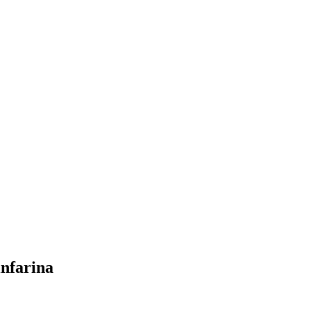
nfarina