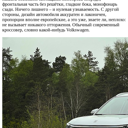
фронтальная часть без решётки, гладкие бока, монофонарь
сзади. Ничего лишнего – и нулевая узнаваемость. С другой
стороны, дизайн автомобиля аккуратен и лаконичен,
пропорции вполне европейские, а это уже, знаете ли, неплохо:
не вызывает никакого отторжения. Обычный современный
кроссовер, словно какой-нибудь Volkswagen.