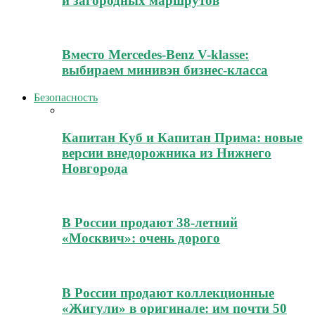
и загородных маршрутов
Вместо Mercedes-Benz V-klasse:
выбираем минивэн бизнес-класса
Безопасность
Капитан Куб и Капитан Прима: новые
версии внедорожника из Нижнего
Новгорода
В России продают 38-летний
«Москвич»: очень дорого
В России продают коллекционные
«Жигули» в оригинале: им почти 50