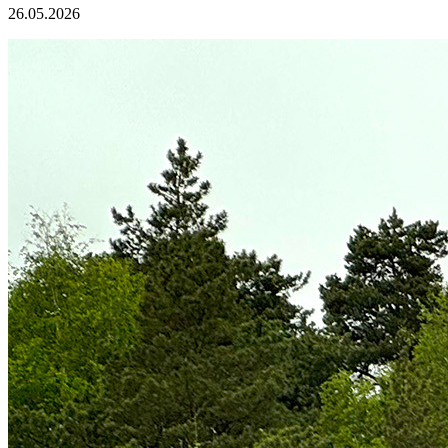
26.05.2026