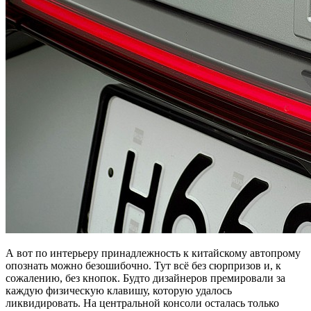
А вот по интерьеру принадлежность к китайскому автопрому
опознать можно безошибочно. Тут всё без сюрпризов и, к
сожалению, без кнопок. Будто дизайнеров премировали за
каждую физическую клавишу, которую удалось
ликвидировать. На центральной консоли осталась только