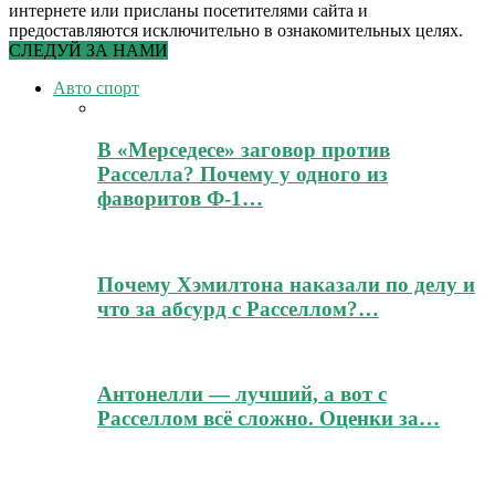
интернете или присланы посетителями сайта и
предоставляются исключительно в ознакомительных целях.
СЛЕДУЙ ЗА НАМИ
Авто спорт
В «Мерседесе» заговор против
Расселла? Почему у одного из
фаворитов Ф-1…
Почему Хэмилтона наказали по делу и
что за абсурд с Расселлом?…
Антонелли — лучший, а вот с
Расселлом всё сложно. Оценки за…