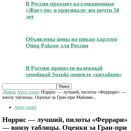
В России продают коллекционные
«Жигули» в оригинале: им почти 50
лет
Объявлены цены на пикап-хардтоп
Oting Palasso для России
В Россию привезли надежный
семейный Suzuki дешевле «китайцев»
Домой
Авто спорт
Норрис — лучший, пилоты «Феррари» —
внизу таблицы. Оценки за Гран-при Майами...
Авто спорт
Норрис — лучший, пилоты «Феррари»
— внизу таблицы. Оценки за Гран-при