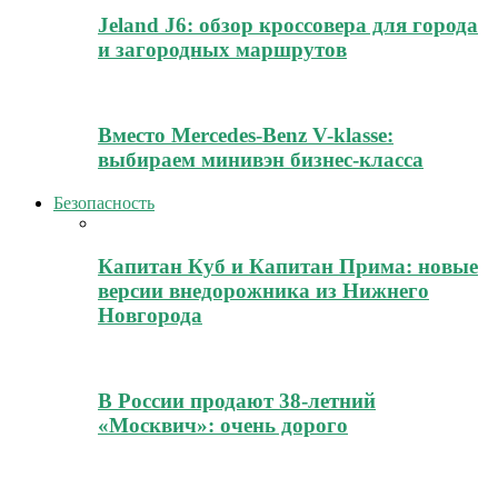
Jeland J6: обзор кроссовера для города
и загородных маршрутов
Вместо Mercedes-Benz V-klasse:
выбираем минивэн бизнес-класса
Безопасность
Капитан Куб и Капитан Прима: новые
версии внедорожника из Нижнего
Новгорода
В России продают 38-летний
«Москвич»: очень дорого