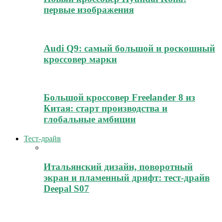
первые изображения
Audi Q9: самый большой и роскошный
кроссовер марки
Большой кроссовер Freelander 8 из
Китая: старт производства и
глобальные амбиции
Тест-драйв
Итальянский дизайн, поворотный
экран и пламенный дрифт: тест-драйв
Deepal S07