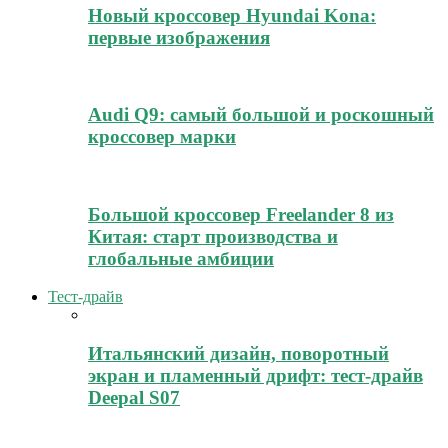
Новый кроссовер Hyundai Kona:
первые изображения
Audi Q9: самый большой и роскошный
кроссовер марки
Большой кроссовер Freelander 8 из
Китая: старт производства и
глобальные амбиции
Тест-драйв
Итальянский дизайн, поворотный
экран и пламенный дрифт: тест-драйв
Deepal S07