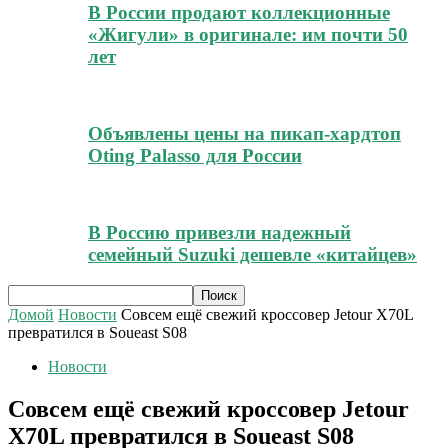
В России продают коллекционные
«Жигули» в оригинале: им почти 50
лет
Объявлены цены на пикап-хардтоп
Oting Palasso для России
В Россию привезли надежный
семейный Suzuki дешевле «китайцев»
Домой
Новости
Совсем ещё свежий кроссовер Jetour X70L
превратился в Soueast S08
Новости
Совсем ещё свежий кроссовер Jetour
X70L превратился в Soueast S08