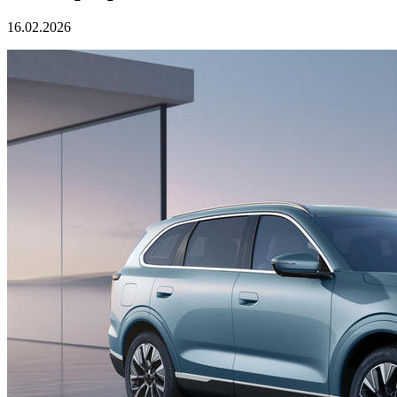
16.02.2026