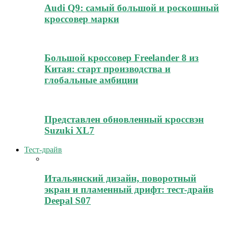
Audi Q9: самый большой и роскошный
кроссовер марки
Большой кроссовер Freelander 8 из
Китая: старт производства и
глобальные амбиции
Представлен обновленный кроссвэн
Suzuki XL7
Тест-драйв
Итальянский дизайн, поворотный
экран и пламенный дрифт: тест-драйв
Deepal S07