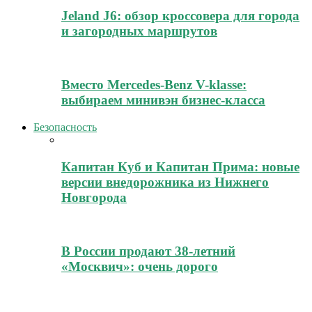
Jeland J6: обзор кроссовера для города
и загородных маршрутов
Вместо Mercedes-Benz V-klasse:
выбираем минивэн бизнес-класса
Безопасность
Капитан Куб и Капитан Прима: новые
версии внедорожника из Нижнего
Новгорода
В России продают 38-летний
«Москвич»: очень дорого