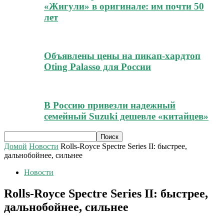
«Жигули» в оригинале: им почти 50
лет
Объявлены цены на пикап-хардтоп
Oting Palasso для России
В Россию привезли надежный
семейный Suzuki дешевле «китайцев»
Домой
Новости
Rolls-Royce Spectre Series II: быстрее,
дальнобойнее, сильнее
Новости
Rolls-Royce Spectre Series II: быстрее,
дальнобойнее, сильнее