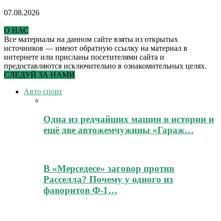
07.08.2026
О НАС
Все материалы на данном сайте взяты из открытых
источников — имеют обратную ссылку на материал в
интернете или присланы посетителями сайта и
предоставляются исключительно в ознакомительных целях.
СЛЕДУЙ ЗА НАМИ
Авто спорт
Одна из редчайших машин в истории и
ещё две автожемчужины «Гараж…
В «Мерседесе» заговор против
Расселла? Почему у одного из
фаворитов Ф-1…