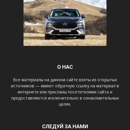
О НАС
Все материалы на данном сайте взяты из открытых
источников — имеют обратную ссылку на материал в
интернете или присланы посетителями сайта и
предоставляются исключительно в ознакомительных
целях.
СЛЕДУЙ ЗА НАМИ