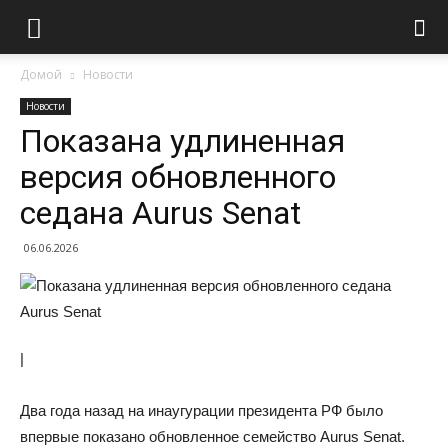
Домой
Новости
Новости
Показана удлиненная
версия обновленного
седана Aurus Senat
06.06.2026
|
Два года назад на инаугурации президента РФ было
впервые показано обновленное семейство Aurus Senat.