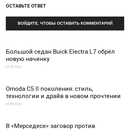
ОСТАВЬТЕ ОТВЕТ
ВОЙДИТЕ, ЧТОБЫ ОСТАВИТЬ КОММЕНТАРИЙ
Большой седан Buick Electra L7 обрёл
новую начинку
07.08.2026
Omoda C5 II поколения: стиль,
технологии и драйв в новом прочтении
06.08.2026
В «Мерседесе» заговор против