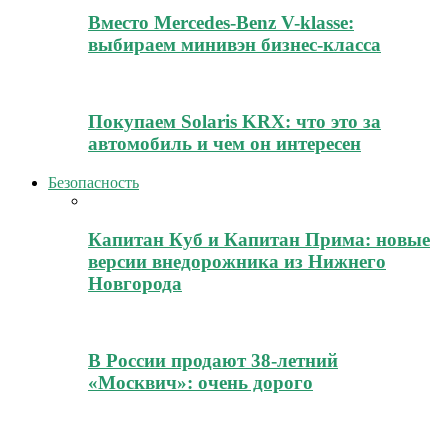
Вместо Mercedes-Benz V-klasse:
выбираем минивэн бизнес-класса
Покупаем Solaris KRX: что это за
автомобиль и чем он интересен
Безопасность
Капитан Куб и Капитан Прима: новые
версии внедорожника из Нижнего
Новгорода
В России продают 38-летний
«Москвич»: очень дорого