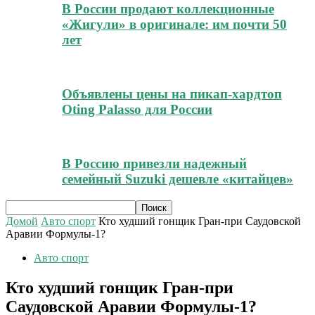
В России продают коллекционные
«Жигули» в оригинале: им почти 50
лет
Объявлены цены на пикап-хардтоп
Oting Palasso для России
В Россию привезли надежный
семейный Suzuki дешевле «китайцев»
Домой
Авто спорт
Кто худший гонщик Гран-при Саудовской
Аравии Формулы-1?
Авто спорт
Кто худший гонщик Гран-при
Саудовской Аравии Формулы-1?