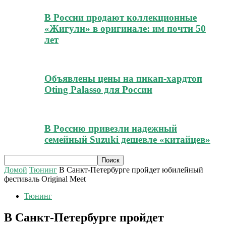
В России продают коллекционные
«Жигули» в оригинале: им почти 50
лет
Объявлены цены на пикап-хардтоп
Oting Palasso для России
В Россию привезли надежный
семейный Suzuki дешевле «китайцев»
Домой
Тюнинг
В Санкт-Петербурге пройдет юбилейный
фестиваль Original Meet
Тюнинг
В Санкт-Петербурге пройдет