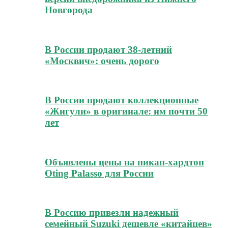
Новгорода
В России продают 38-летний
«Москвич»: очень дорого
В России продают коллекционные
«Жигули» в оригинале: им почти 50
лет
Объявлены цены на пикап-хардтоп
Oting Palasso для России
В Россию привезли надежный
семейный Suzuki дешевле «китайцев»