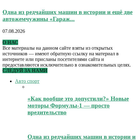
Одна из редчайших машин в истории и ещё две
автожемчужины «Гараж...
07.08.2026
О НАС
Все материалы на данном сайте взяты из открытых
источников — имеют обратную ссылку на материал в
интернете или присланы посетителями сайта и
предоставляются исключительно в ознакомительных целях.
СЛЕДУЙ ЗА НАМИ
Авто спорт
«Как вообще это допустили?» Новые
моторы Формулы-1 — просто
вредительство
Одна из редчайших машин в истории и