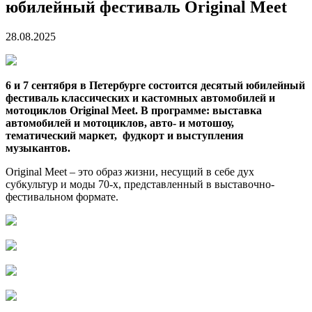
юбилейный фестиваль Original Meet
28.08.2025
6 и 7 сентября в Петербурге состоится десятый юбилейный
фестиваль классических и кастомных автомобилей и
мотоциклов Original Meet. В программе: выставка
автомобилей и мотоциклов, авто- и мотошоу,
тематический маркет, фудкорт и выступления
музыкантов.
Original Meet – это образ жизни, несущий в себе дух
субкультур и моды 70-х, представленный в выставочно-
фестивальном формате.