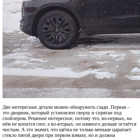
Две интересные детали можно обнаружить сзади. Первая –
это дворник, который установлен сверху и спрятан под
спойлером. Решение интересное, потому что, во-первых, на
нём не копится снег, а во-вторых, он намного дольше остаётся
чистым. А это значит, что щётка не только меньше царапает
стекло пятой двери при первом взмахе, но и должна