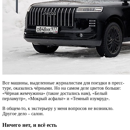
Все машины, выделенные журналистам для поездки в пресс-
туре, оказались чёрными. Но на самом деле цветов больше:
«Чёрная жемчужина» (такие достались нам), «Белый
перламутр», «Мокрый асфальт» и «Темный изумруд».
В общем-то, к экстерьеру у меня вопросов не возникло.
Другое дело – салон.
Ничего нет, и всё есть