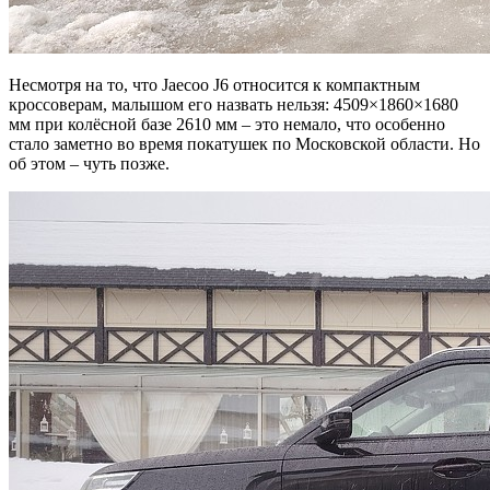
Несмотря на то, что Jaecoo J6 относится к компактным
кроссоверам, малышом его назвать нельзя: 4509×1860×1680
мм при колёсной базе 2610 мм – это немало, что особенно
стало заметно во время покатушек по Московской области. Но
об этом – чуть позже.