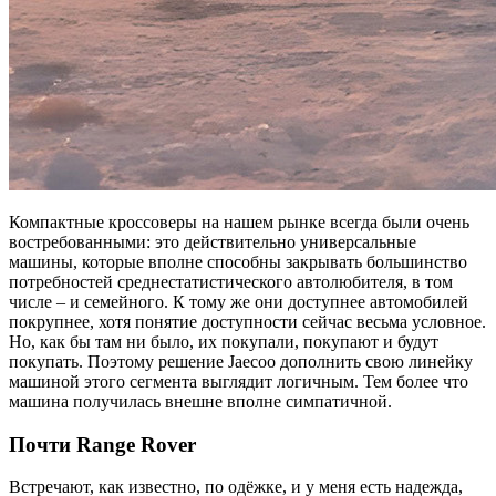
Компактные кроссоверы на нашем рынке всегда были очень
востребованными: это действительно универсальные
машины, которые вполне способны закрывать большинство
потребностей среднестатистического автолюбителя, в том
числе – и семейного. К тому же они доступнее автомобилей
покрупнее, хотя понятие доступности сейчас весьма условное.
Но, как бы там ни было, их покупали, покупают и будут
покупать. Поэтому решение Jaecoo дополнить свою линейку
машиной этого сегмента выглядит логичным. Тем более что
машина получилась внешне вполне симпатичной.
Почти Range Rover
Встречают, как известно, по одёжке, и у меня есть надежда,