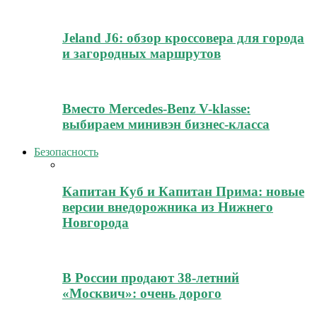
Jeland J6: обзор кроссовера для города
и загородных маршрутов
Вместо Mercedes-Benz V-klasse:
выбираем минивэн бизнес-класса
Безопасность
Капитан Куб и Капитан Прима: новые
версии внедорожника из Нижнего
Новгорода
В России продают 38-летний
«Москвич»: очень дорого