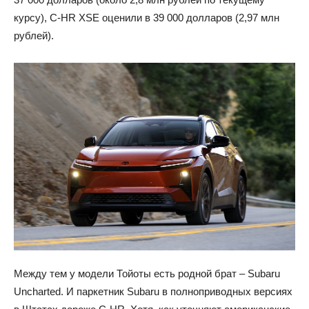
курсу), C-HR XSE оценили в 39 000 долларов (2,97 млн
рублей).
Между тем у модели Тойоты есть родной брат – Subaru
Uncharted. И паркетник Subaru в полноприводных версиях