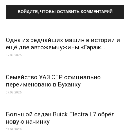
ВОЙДИТЕ, ЧТОБЫ ОСТАВИТЬ КОММЕНТАРИЙ
Одна из редчайших машин в истории и
ещё две автожемчужины «Гараж...
07.08.2026
Семейство УАЗ СГР официально
переименовано в Буханку
07.08.2026
Большой седан Buick Electra L7 обрёл
новую начинку
07.08.2026