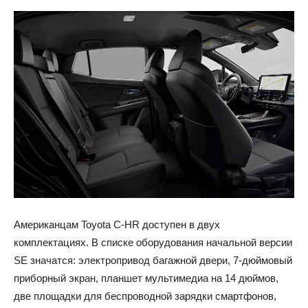
Американцам Toyota C-HR доступен в двух
комплектациях. В списке оборудования начальной версии
SE значатся: электропривод багажной двери, 7-дюймовый
приборный экран, планшет мультимедиа на 14 дюймов,
две площадки для беспроводной зарядки смартфонов,