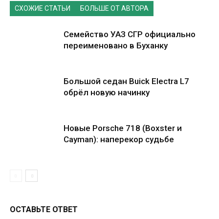
СХОЖИЕ СТАТЬИ
БОЛЬШЕ ОТ АВТОРА
Семейство УАЗ СГР официально
переименовано в Буханку
Большой седан Buick Electra L7
обрёл новую начинку
Новые Porsche 718 (Boxster и
Cayman): наперекор судьбе
ОСТАВЬТЕ ОТВЕТ