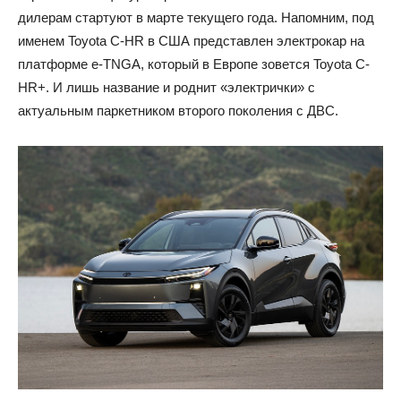
дилерам стартуют в марте текущего года. Напомним, под
именем Toyota C-HR в США представлен электрокар на
платформе e-TNGA, который в Европе зовется Toyota C-
HR+. И лишь название и роднит «электрички» с
актуальным паркетником второго поколения с ДВС.