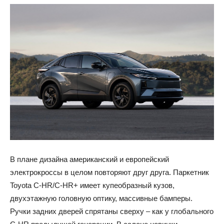
В плане дизайна американский и европейский
электрокроссы в целом повторяют друг друга. Паркетник
Toyota C-HR/C-HR+ имеет купеобразный кузов,
двухэтажную головную оптику, массивные бамперы.
Ручки задних дверей спрятаны сверху – как у глобального