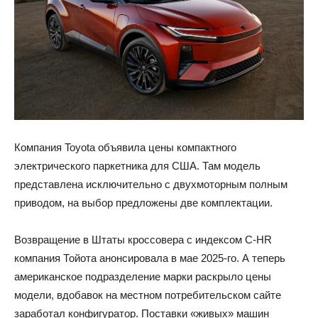
Компания Toyota объявила цены компактного
электрического паркетника для США. Там модель
представлена исключительно с двухмоторным полным
приводом, на выбор предложены две комплектации.
Возвращение в Штаты кроссовера с индексом C-HR
компания Тойота анонсировала в мае 2025-го. А теперь
американское подразделение марки раскрыло цены
модели, вдобавок на местном потребительском сайте
заработал конфигуратор. Поставки «живых» машин