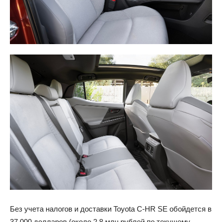
Без учета налогов и доставки Toyota C-HR SE обойдется в
37 000 долларов (около 2,8 млн рублей по текущему