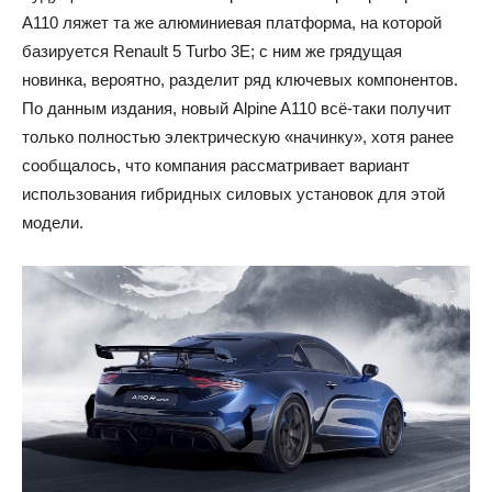
A110 ляжет та же алюминиевая платформа, на которой
базируется Renault 5 Turbo 3E; с ним же грядущая
новинка, вероятно, разделит ряд ключевых компонентов.
По данным издания, новый Alpine A110 всё-таки получит
только полностью электрическую «начинку», хотя ранее
сообщалось, что компания рассматривает вариант
использования гибридных силовых установок для этой
модели.