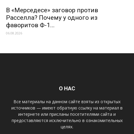
В «Мерседесе» заговор против
Расселла? Почему у одного из
фаворитов Ф-1...
06.08.2026
О НАС
Все материалы на данном сайте взяты из открытых
источников — имеют обратную ссылку на материал в
интернете или присланы посетителями сайта и
предоставляются исключительно в ознакомительных
целях.