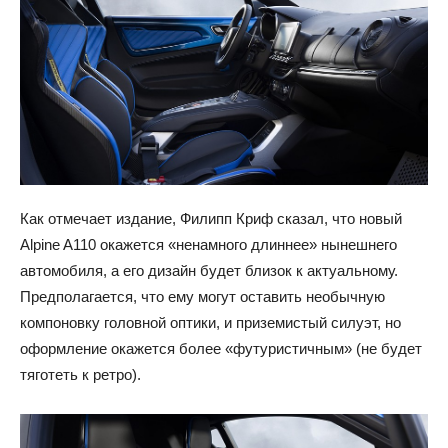
Как отмечает издание, Филипп Криф сказал, что новый
Alpine A110 окажется «ненамного длиннее» нынешнего
автомобиля, а его дизайн будет близок к актуальному.
Предполагается, что ему могут оставить необычную
компоновку головной оптики, и приземистый силуэт, но
оформление окажется более «футуристичным» (не будет
тяготеть к ретро).