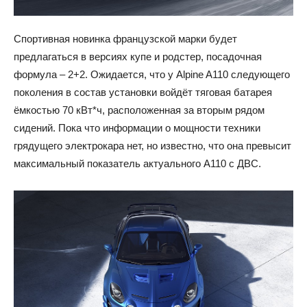
Спортивная новинка французской марки будет
предлагаться в версиях купе и родстер, посадочная
формула – 2+2. Ожидается, что у Alpine A110 следующего
поколения в состав установки войдёт тяговая батарея
ёмкостью 70 кВт*ч, расположенная за вторым рядом
сидений. Пока что информации о мощности техники
грядущего электрокара нет, но известно, что она превысит
максимальный показатель актуального A110 с ДВС.