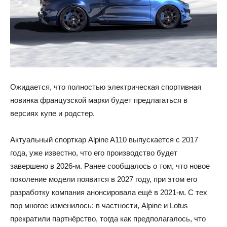
Ожидается, что полностью электрическая спортивная
новинка французской марки будет предлагаться в
версиях купе и родстер.
Актуальный спорткар Alpine A110 выпускается с 2017
года, уже известно, что его производство будет
завершено в 2026-м. Ранее сообщалось о том, что новое
поколение модели появится в 2027 году, при этом его
разработку компания анонсировала ещё в 2021-м. С тех
пор многое изменилось: в частности, Alpine и Lotus
прекратили партнёрство, тогда как предполагалось, что