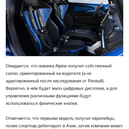
Ожидается, что новинка Alpine получит собственный
салон, ориентированный на водителя (а не
адаптированный после наследования от Renault).
Вероятно, в нём будет мало цифровых дисплеев, а для
управления различными функциями будут
использоваться физические кнопки.
Отмечается, что первыми модель получат европейцы,
позже спорткар дебютирует в Азии, затем компания может