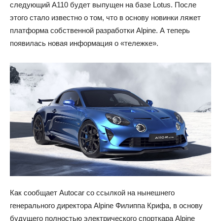
следующий A110 будет выпущен на базе Lotus. После
этого стало известно о том, что в основу новинки ляжет
платформа собственной разработки Alpine. А теперь
появилась новая информация о «тележке».
Как сообщает Autocar со ссылкой на нынешнего
генерального директора Alpine Филиппа Крифа, в основу
будущего полностью электрического спорткара Alpine