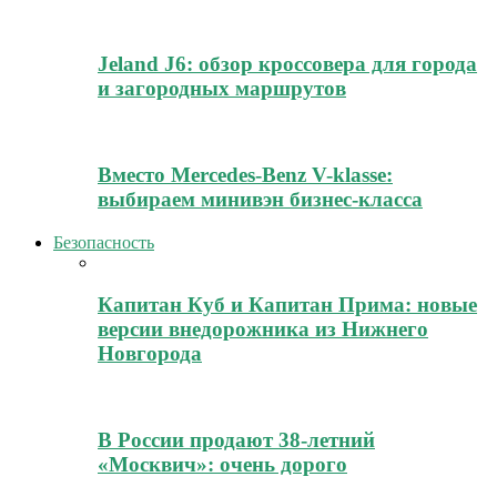
Jeland J6: обзор кроссовера для города
и загородных маршрутов
Вместо Mercedes-Benz V-klasse:
выбираем минивэн бизнес-класса
Безопасность
Капитан Куб и Капитан Прима: новые
версии внедорожника из Нижнего
Новгорода
В России продают 38-летний
«Москвич»: очень дорого