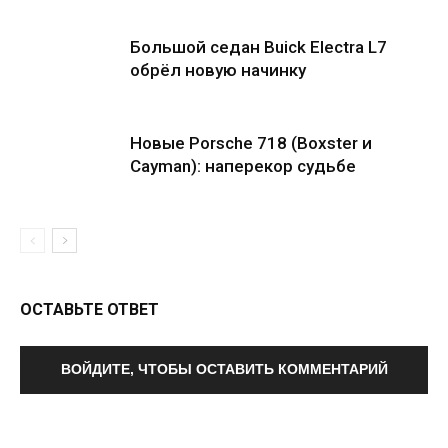
Большой седан Buick Electra L7
обрёл новую начинку
Новые Porsche 718 (Boxster и
Cayman): наперекор судьбе
ОСТАВЬТЕ ОТВЕТ
ВОЙДИТЕ, ЧТОБЫ ОСТАВИТЬ КОММЕНТАРИЙ