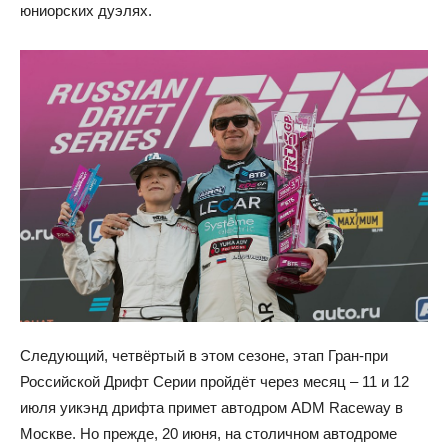
юниорских дуэлях.
Следующий, четвёртый в этом сезоне, этап Гран-при
Российской Дрифт Серии пройдёт через месяц – 11 и 12
июля уикэнд дрифта примет автодром ADM Raceway в
Москве. Но прежде, 20 июня, на столичном автодроме