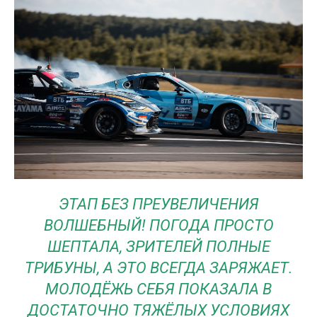
ЭТАП БЕЗ ПРЕУВЕЛИЧЕНИЯ
ВОЛШЕБНЫЙ! ПОГОДА ПРОСТО
ШЕПТАЛА, ЗРИТЕЛЕЙ ПОЛНЫЕ
ТРИБУНЫ, А ЭТО ВСЕГДА ЗАРЯЖАЕТ.
МОЛОДЁЖЬ СЕБЯ ПОКАЗАЛА В
ДОСТАТОЧНО ТЯЖЁЛЫХ УСЛОВИЯХ