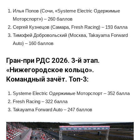
Илья Попов (Сочи, «Systeme Electric Одержимые
Моторспорт») – 260 баллов
Сергей Кузнецов (Самара, Fresh Racing) – 193 балла
Тимофей Добровольский (Москва, Takayama Forward
Auto) – 160 баллов
Гран-при РДС 2026. 3-й этап.
«Нижегородское кольцо».
Командный зачёт. Топ-3:
Systeme Electric Одержимые Моторспорт – 352 балла
Fresh Racing – 322 балла
Takayama Forward Auto – 247 баллов