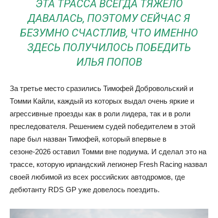
ЭТА ТРАССА ВСЕГДА ТЯЖЕЛО
ДАВАЛАСЬ, ПОЭТОМУ СЕЙЧАС Я
БЕЗУМНО СЧАСТЛИВ, ЧТО ИМЕННО
ЗДЕСЬ ПОЛУЧИЛОСЬ ПОБЕДИТЬ
ИЛЬЯ ПОПОВ
За третье место сразились Тимофей Добровольский и
Томми Кайли, каждый из которых выдал очень яркие и
агрессивные проезды как в роли лидера, так и в роли
преследователя. Решением судей победителем в этой
паре был назван Тимофей, который впервые в
сезоне-2026 оставил Томми вне подиума. И сделал это на
трассе, которую ирландский легионер Fresh Racing назвал
своей любимой из всех российских автодромов, где
дебютанту RDS GP уже довелось поездить.