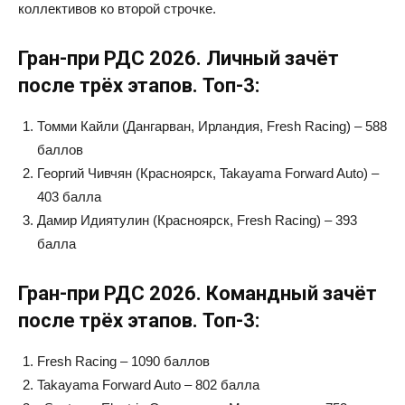
коллективов ко второй строчке.
Гран-при РДС 2026. Личный зачёт
после трёх этапов. Топ-3:
Томми Кайли (Дангарван, Ирландия, Fresh Racing) – 588
баллов
Георгий Чивчян (Красноярск, Takayama Forward Auto) –
403 балла
Дамир Идиятулин (Красноярск, Fresh Racing) – 393
балла
Гран-при РДС 2026. Командный зачёт
после трёх этапов. Топ-3:
Fresh Racing – 1090 баллов
Takayama Forward Auto – 802 балла