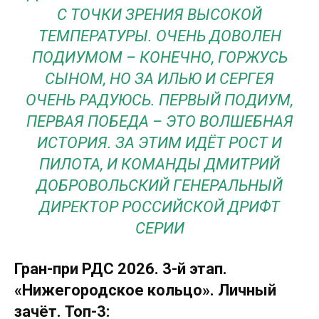
С ТОЧКИ ЗРЕНИЯ ВЫСОКОЙ
ТЕМПЕРАТУРЫ. ОЧЕНЬ ДОВОЛЕН
ПОДИУМОМ – КОНЕЧНО, ГОРЖУСЬ
СЫНОМ, НО ЗА ИЛЬЮ И СЕРГЕЯ
ОЧЕНЬ РАДУЮСЬ. ПЕРВЫЙ ПОДИУМ,
ПЕРВАЯ ПОБЕДА – ЭТО ВОЛШЕБНАЯ
ИСТОРИЯ. ЗА ЭТИМ ИДЁТ РОСТ И
ПИЛОТА, И КОМАНДЫ ДМИТРИЙ
ДОБРОВОЛЬСКИЙ ГЕНЕРАЛЬНЫЙ
ДИРЕКТОР РОССИЙСКОЙ ДРИФТ
СЕРИИ
Гран-при РДС 2026. 3-й этап.
«Нижегородское кольцо». Личный
зачёт. Топ-3: