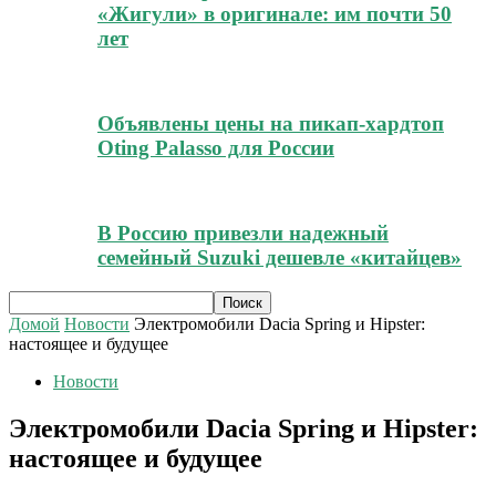
«Жигули» в оригинале: им почти 50
лет
Объявлены цены на пикап-хардтоп
Oting Palasso для России
В Россию привезли надежный
семейный Suzuki дешевле «китайцев»
Домой
Новости
Электромобили Dacia Spring и Hipster:
настоящее и будущее
Новости
Электромобили Dacia Spring и Hipster:
настоящее и будущее