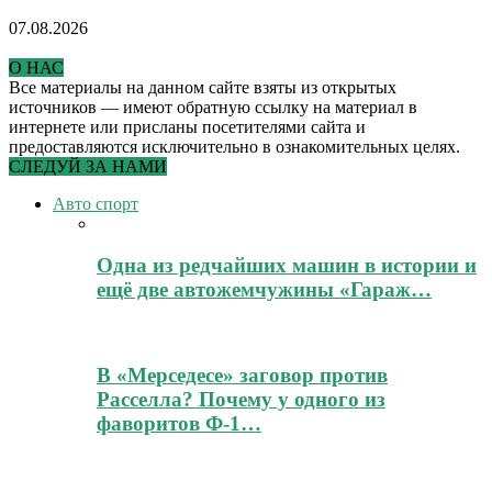
07.08.2026
О НАС
Все материалы на данном сайте взяты из открытых
источников — имеют обратную ссылку на материал в
интернете или присланы посетителями сайта и
предоставляются исключительно в ознакомительных целях.
СЛЕДУЙ ЗА НАМИ
Авто спорт
Одна из редчайших машин в истории и
ещё две автожемчужины «Гараж…
В «Мерседесе» заговор против
Расселла? Почему у одного из
фаворитов Ф-1…