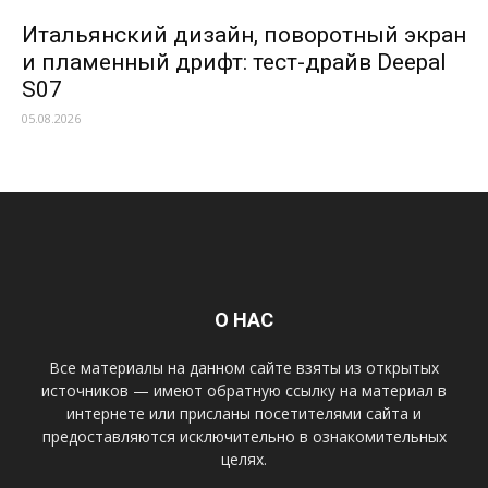
Итальянский дизайн, поворотный экран
и пламенный дрифт: тест-драйв Deepal
S07
05.08.2026
О НАС
Все материалы на данном сайте взяты из открытых
источников — имеют обратную ссылку на материал в
интернете или присланы посетителями сайта и
предоставляются исключительно в ознакомительных
целях.