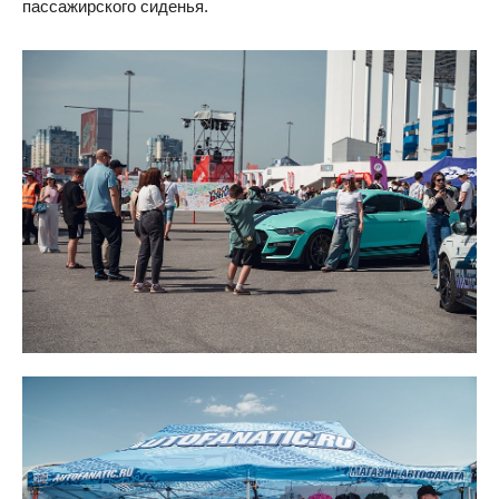
пассажирского сиденья.