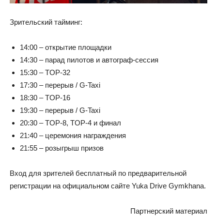
Зрительский тайминг:
14:00 – открытие площадки
14:30 – парад пилотов и автограф-сессия
15:30 – TOP-32
17:30 – перерыв / G-Taxi
18:30 – TOP-16
19:30 – перерыв / G-Taxi
20:30 – TOP-8, TOP-4 и финал
21:40 – церемония награждения
21:55 – розыгрыш призов
Вход для зрителей бесплатный по предварительной
регистрации на официальном сайте Yuka Drive Gymkhana.
Партнерский материал