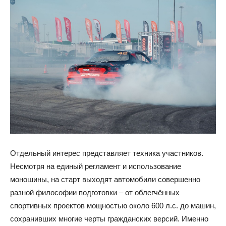
Отдельный интерес представляет техника участников.
Несмотря на единый регламент и использование
моношины, на старт выходят автомобили совершенно
разной философии подготовки – от облегчённых
спортивных проектов мощностью около 600 л.с. до машин,
сохранивших многие черты гражданских версий. Именно