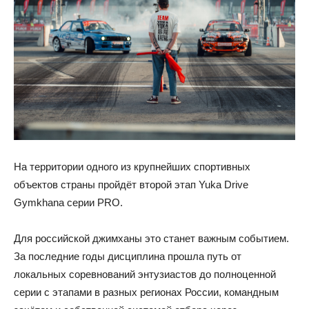
На территории одного из крупнейших спортивных
объектов страны пройдёт второй этап Yuka Drive
Gymkhana серии PRO.
Для российской джимханы это станет важным событием.
За последние годы дисциплина прошла путь от
локальных соревнований энтузиастов до полноценной
серии с этапами в разных регионах России, командным