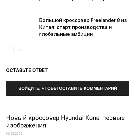
Большой кроссовер Freelander 8 из
Китая: старт производства и
глобальные амбиции
ОСТАВЬТЕ ОТВЕТ
ВОЙДИТЕ, ЧТОБЫ ОСТАВИТЬ КОММЕНТАРИЙ
Новый кроссовер Hyundai Kona: первые
изображения
06.08.2026