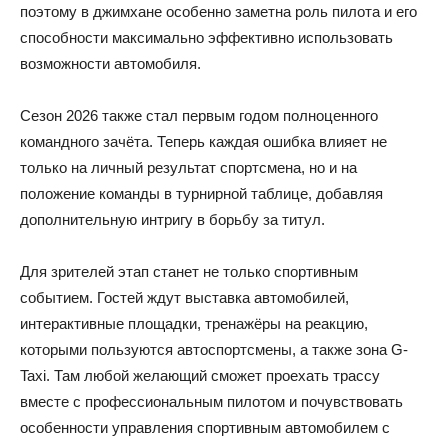
поэтому в джимхане особенно заметна роль пилота и его
способности максимально эффективно использовать
возможности автомобиля.
Сезон 2026 также стал первым годом полноценного
командного зачёта. Теперь каждая ошибка влияет не
только на личный результат спортсмена, но и на
положение команды в турнирной таблице, добавляя
дополнительную интригу в борьбу за титул.
Для зрителей этап станет не только спортивным
событием. Гостей ждут выставка автомобилей,
интерактивные площадки, тренажёры на реакцию,
которыми пользуются автоспортсмены, а также зона G-
Taxi. Там любой желающий сможет проехать трассу
вместе с профессиональным пилотом и почувствовать
особенности управления спортивным автомобилем с