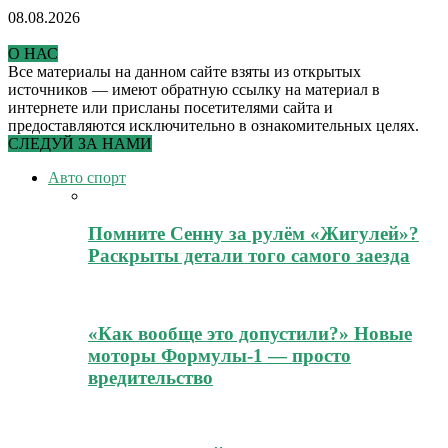
08.08.2026
О НАС
Все материалы на данном сайте взяты из открытых
источников — имеют обратную ссылку на материал в
интернете или присланы посетителями сайта и
предоставляются исключительно в ознакомительных целях.
СЛЕДУЙ ЗА НАМИ
Авто спорт
Помните Сенну за рулём «Жигулей»?
Раскрыты детали того самого заезда
«Как вообще это допустили?» Новые
моторы Формулы-1 — просто
вредительство