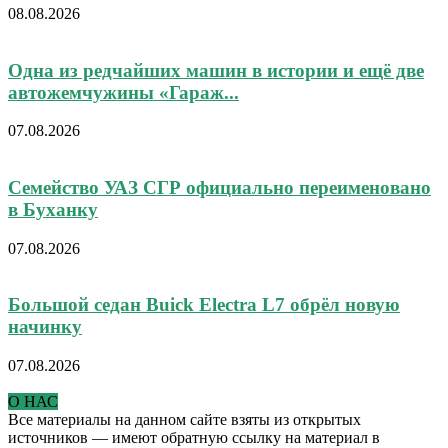
08.08.2026
Одна из редчайших машин в истории и ещё две
автожемчужины «Гараж...
07.08.2026
Семейство УАЗ СГР официально переименовано
в Буханку
07.08.2026
Большой седан Buick Electra L7 обрёл новую
начинку
07.08.2026
О НАС
Все материалы на данном сайте взяты из открытых
источников — имеют обратную ссылку на материал в