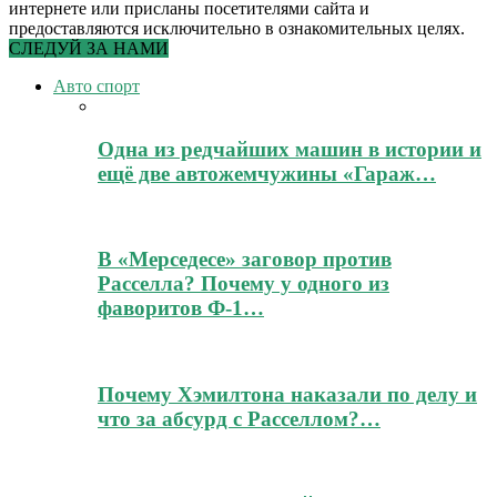
интернете или присланы посетителями сайта и
предоставляются исключительно в ознакомительных целях.
СЛЕДУЙ ЗА НАМИ
Авто спорт
Одна из редчайших машин в истории и
ещё две автожемчужины «Гараж…
В «Мерседесе» заговор против
Расселла? Почему у одного из
фаворитов Ф-1…
Почему Хэмилтона наказали по делу и
что за абсурд с Расселлом?…