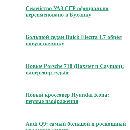
Семейство УАЗ СГР официально
переименовано в Буханку
Большой седан Buick Electra L7 обрёл
новую начинку
Новые Porsche 718 (Boxster и Cayman):
наперекор судьбе
Новый кроссовер Hyundai Kona:
первые изображения
Audi Q9: самый большой и роскошный