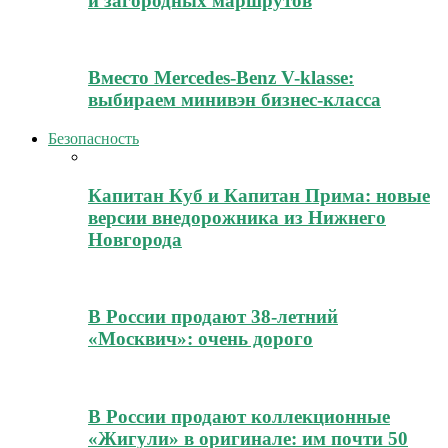
и загородных маршрутов
Вместо Mercedes-Benz V-klasse:
выбираем минивэн бизнес-класса
Безопасность
Капитан Куб и Капитан Прима: новые
версии внедорожника из Нижнего
Новгорода
В России продают 38-летний
«Москвич»: очень дорого
В России продают коллекционные
«Жигули» в оригинале: им почти 50