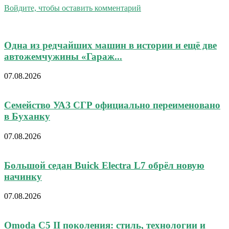
Войдите, чтобы оставить комментарий
Одна из редчайших машин в истории и ещё две
автожемчужины «Гараж...
07.08.2026
Семейство УАЗ СГР официально переименовано
в Буханку
07.08.2026
Большой седан Buick Electra L7 обрёл новую
начинку
07.08.2026
Omoda C5 II поколения: стиль, технологии и