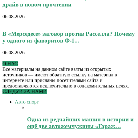
драйв в новом прочтении
06.08.2026
В «Мерседесе» заговор против Расселла? Почему
у одного из фаворитов Ф-1...
06.08.2026
О НАС
Все материалы на данном сайте взяты из открытых
источников — имеют обратную ссылку на материал в
интернете или присланы посетителями сайта и
предоставляются исключительно в ознакомительных целях.
СЛЕДУЙ ЗА НАМИ
Авто спорт
Одна из редчайших машин в истории и
ещё две автожемчужины «Гараж…