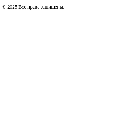
© 2025 Все права защищены.