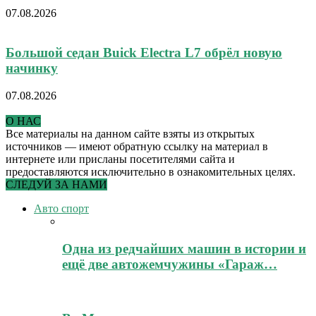
07.08.2026
Большой седан Buick Electra L7 обрёл новую
начинку
07.08.2026
О НАС
Все материалы на данном сайте взяты из открытых
источников — имеют обратную ссылку на материал в
интернете или присланы посетителями сайта и
предоставляются исключительно в ознакомительных целях.
СЛЕДУЙ ЗА НАМИ
Авто спорт
Одна из редчайших машин в истории и
ещё две автожемчужины «Гараж…