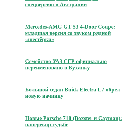
спецверсию в Австралии
Mercedes-AMG GT 53 4-Door Coupe:
младшая версия со звуком рядной
«шестёрки»
Семейство УАЗ СГР официально
переименовано в Буханку
Большой седан Buick Electra L7 обрёл
новую начинку
Новые Porsche 718 (Boxster и Cayman):
наперекор судьбе