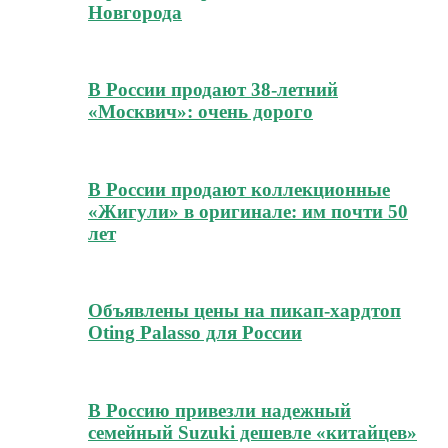
Новгорода
В России продают 38-летний
«Москвич»: очень дорого
В России продают коллекционные
«Жигули» в оригинале: им почти 50
лет
Объявлены цены на пикап-хардтоп
Oting Palasso для России
В Россию привезли надежный
семейный Suzuki дешевле «китайцев»