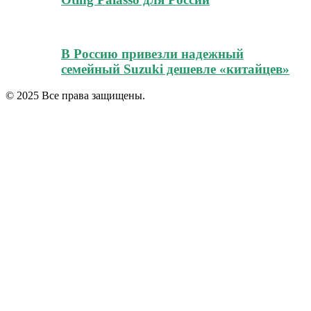
В Россию привезли надежный
семейный Suzuki дешевле «китайцев»
© 2025 Все права защищены.