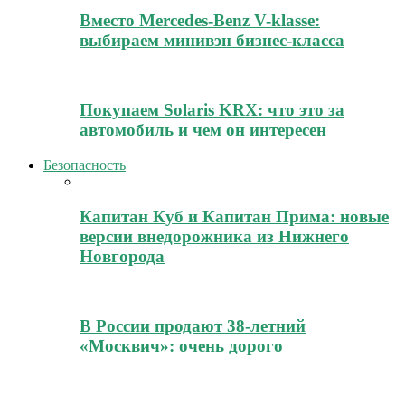
Вместо Mercedes-Benz V-klasse:
выбираем минивэн бизнес-класса
Покупаем Solaris KRX: что это за
автомобиль и чем он интересен
Безопасность
Капитан Куб и Капитан Прима: новые
версии внедорожника из Нижнего
Новгорода
В России продают 38-летний
«Москвич»: очень дорого