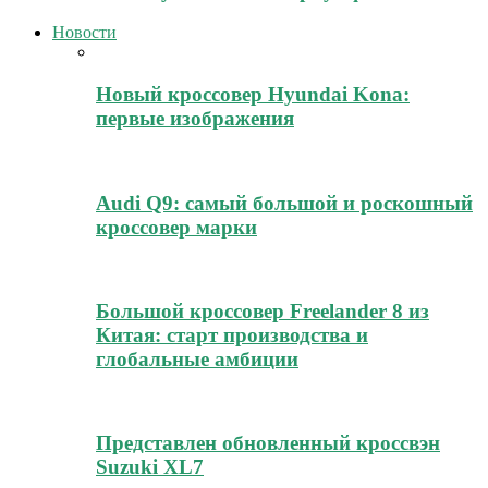
Новости
Новый кроссовер Hyundai Kona:
первые изображения
Audi Q9: самый большой и роскошный
кроссовер марки
Большой кроссовер Freelander 8 из
Китая: старт производства и
глобальные амбиции
Представлен обновленный кроссвэн
Suzuki XL7