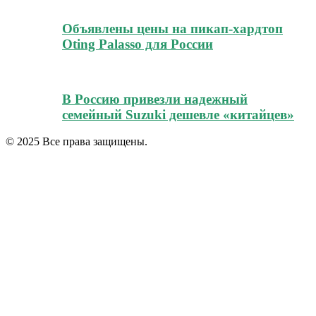
Объявлены цены на пикап-хардтоп
Oting Palasso для России
В Россию привезли надежный
семейный Suzuki дешевле «китайцев»
© 2025 Все права защищены.