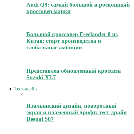
Audi Q9: самый большой и роскошный
кроссовер марки
Большой кроссовер Freelander 8 из
Китая: старт производства и
глобальные амбиции
Представлен обновленный кроссвэн
Suzuki XL7
Тест-драйв
Итальянский дизайн, поворотный
экран и пламенный дрифт: тест-драйв
Deepal S07