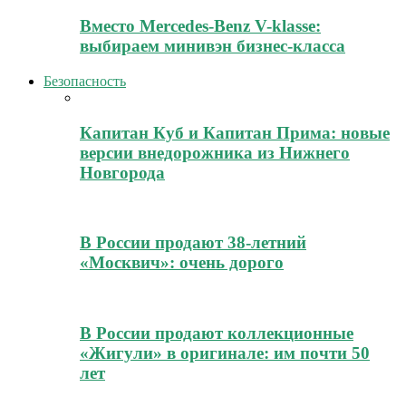
Вместо Mercedes-Benz V-klasse:
выбираем минивэн бизнес-класса
Безопасность
Капитан Куб и Капитан Прима: новые
версии внедорожника из Нижнего
Новгорода
В России продают 38-летний
«Москвич»: очень дорого
В России продают коллекционные
«Жигули» в оригинале: им почти 50
лет