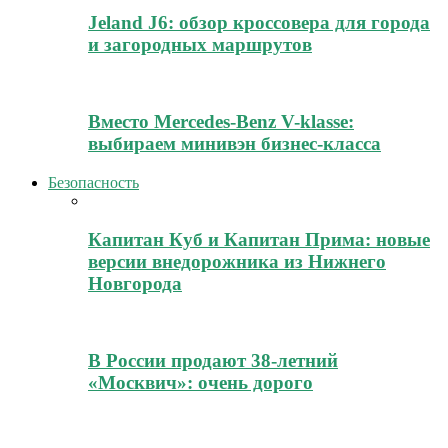
Jeland J6: обзор кроссовера для города
и загородных маршрутов
Вместо Mercedes-Benz V-klasse:
выбираем минивэн бизнес-класса
Безопасность
Капитан Куб и Капитан Прима: новые
версии внедорожника из Нижнего
Новгорода
В России продают 38-летний
«Москвич»: очень дорого