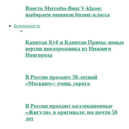
Вместо Mercedes-Benz V-klasse:
выбираем минивэн бизнес-класса
Безопасность
Капитан Куб и Капитан Прима: новые
версии внедорожника из Нижнего
Новгорода
В России продают 38-летний
«Москвич»: очень дорого
В России продают коллекционные
«Жигули» в оригинале: им почти 50
лет