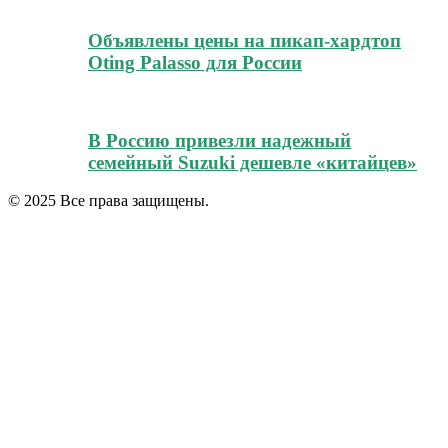
Объявлены цены на пикап-хардтоп
Oting Palasso для России
В Россию привезли надежный
семейный Suzuki дешевле «китайцев»
© 2025 Все права защищены.