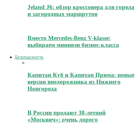
Jeland J6: обзор кроссовера для города
и загородных маршрутов
Вместо Mercedes-Benz V-klasse:
выбираем минивэн бизнес-класса
Безопасность
Капитан Куб и Капитан Прима: новые
версии внедорожника из Нижнего
Новгорода
В России продают 38-летний
«Москвич»: очень дорого