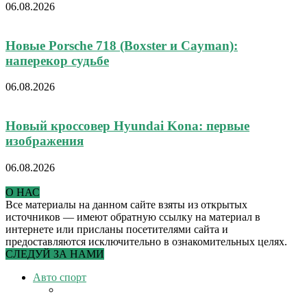
06.08.2026
Новые Porsche 718 (Boxster и Cayman):
наперекор судьбе
06.08.2026
Новый кроссовер Hyundai Kona: первые
изображения
06.08.2026
О НАС
Все материалы на данном сайте взяты из открытых
источников — имеют обратную ссылку на материал в
интернете или присланы посетителями сайта и
предоставляются исключительно в ознакомительных целях.
СЛЕДУЙ ЗА НАМИ
Авто спорт