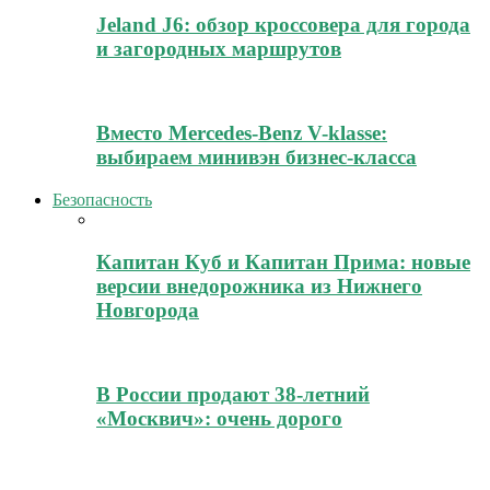
Jeland J6: обзор кроссовера для города
и загородных маршрутов
Вместо Mercedes-Benz V-klasse:
выбираем минивэн бизнес-класса
Безопасность
Капитан Куб и Капитан Прима: новые
версии внедорожника из Нижнего
Новгорода
В России продают 38-летний
«Москвич»: очень дорого