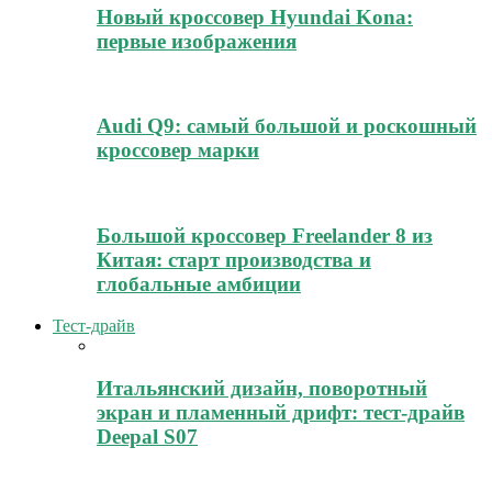
Новый кроссовер Hyundai Kona:
первые изображения
Audi Q9: самый большой и роскошный
кроссовер марки
Большой кроссовер Freelander 8 из
Китая: старт производства и
глобальные амбиции
Тест-драйв
Итальянский дизайн, поворотный
экран и пламенный дрифт: тест-драйв
Deepal S07