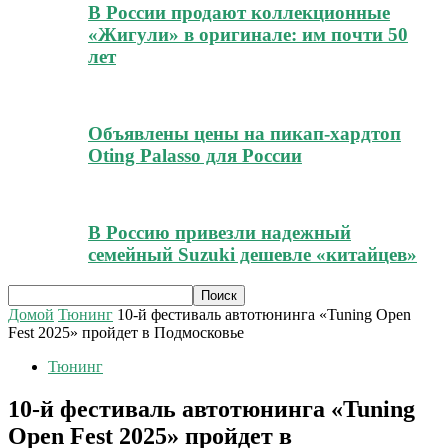
В России продают коллекционные
«Жигули» в оригинале: им почти 50
лет
Объявлены цены на пикап-хардтоп
Oting Palasso для России
В Россию привезли надежный
семейный Suzuki дешевле «китайцев»
Домой
Тюнинг
10-й фестиваль автотюнинга «Tuning Open
Fest 2025» пройдет в Подмосковье
Тюнинг
10-й фестиваль автотюнинга «Tuning
Open Fest 2025» пройдет в