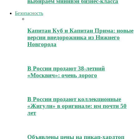
выбираем минивэн бизнес-класса
Безопасность
Капитан Куб и Капитан Прима: новые
версии внедорожника из Нижнего
Новгорода
В России продают 38-летний
«Москвич»: очень дорого
В России продают коллекционные
«Жигули» в оригинале: им почти 50
лет
Объявлены цены на пикап-хардтоп