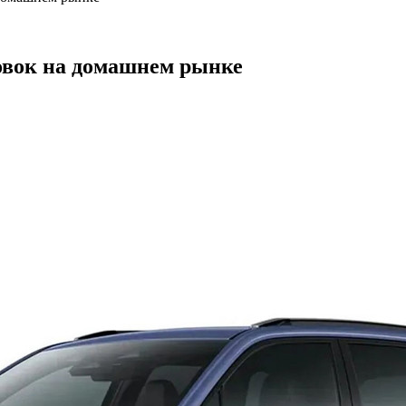
новок на домашнем рынке