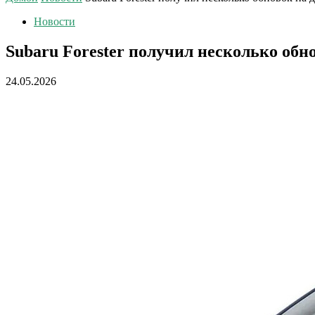
Новости
Subaru Forester получил несколько об
24.05.2026