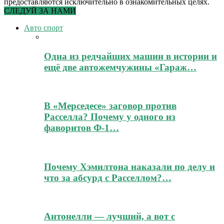
предоставляются исключительно в ознакомительных целях.
СЛЕДУЙ ЗА НАМИ
Авто спорт
Одна из редчайших машин в истории и
ещё две автожемчужины «Гараж…
В «Мерседесе» заговор против
Расселла? Почему у одного из
фаворитов Ф-1…
Почему Хэмилтона наказали по делу и
что за абсурд с Расселлом?…
Антонелли — лучший, а вот с