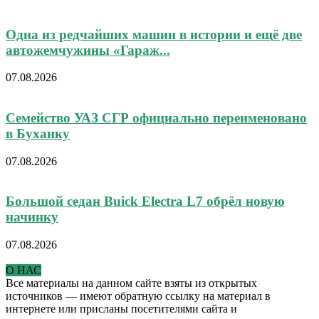
Одна из редчайших машин в истории и ещё две
автожемчужины «Гараж...
07.08.2026
Семейство УАЗ СГР официально переименовано
в Буханку
07.08.2026
Большой седан Buick Electra L7 обрёл новую
начинку
07.08.2026
О НАС
Все материалы на данном сайте взяты из открытых
источников — имеют обратную ссылку на материал в
интернете или присланы посетителями сайта и