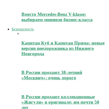
Вместо Mercedes-Benz V-klasse:
выбираем минивэн бизнес-класса
Безопасность
Капитан Куб и Капитан Прима: новые
версии внедорожника из Нижнего
Новгорода
В России продают 38-летний
«Москвич»: очень дорого
В России продают коллекционные
«Жигули» в оригинале: им почти 50
лет