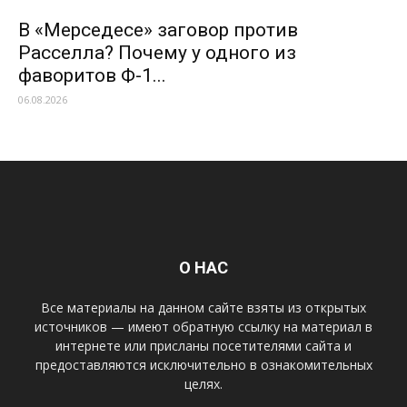
В «Мерседесе» заговор против
Расселла? Почему у одного из
фаворитов Ф-1...
06.08.2026
О НАС
Все материалы на данном сайте взяты из открытых
источников — имеют обратную ссылку на материал в
интернете или присланы посетителями сайта и
предоставляются исключительно в ознакомительных
целях.