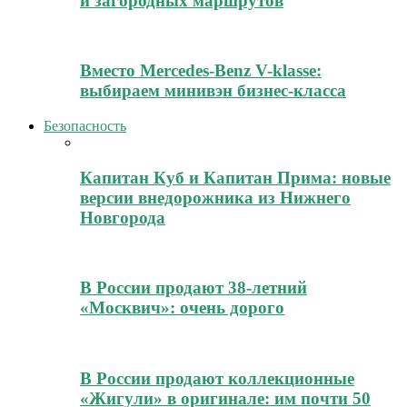
и загородных маршрутов
Вместо Mercedes-Benz V-klasse:
выбираем минивэн бизнес-класса
Безопасность
Капитан Куб и Капитан Прима: новые
версии внедорожника из Нижнего
Новгорода
В России продают 38-летний
«Москвич»: очень дорого
В России продают коллекционные
«Жигули» в оригинале: им почти 50