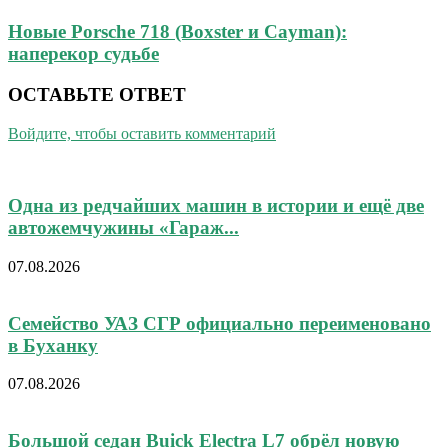
Новые Porsche 718 (Boxster и Cayman):
наперекор судьбе
ОСТАВЬТЕ ОТВЕТ
Войдите, чтобы оставить комментарий
Одна из редчайших машин в истории и ещё две
автожемчужины «Гараж...
07.08.2026
Семейство УАЗ СГР официально переименовано
в Буханку
07.08.2026
Большой седан Buick Electra L7 обрёл новую