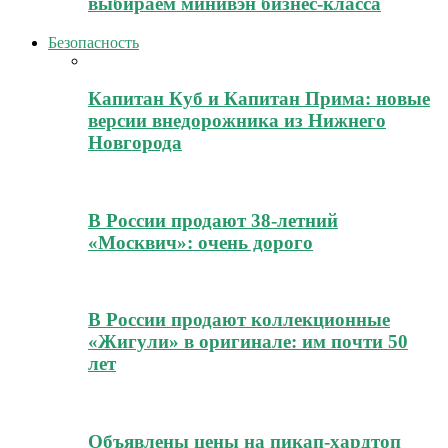
выбираем минивэн бизнес-класса
Безопасность
Капитан Куб и Капитан Прима: новые
версии внедорожника из Нижнего
Новгорода
В России продают 38-летний
«Москвич»: очень дорого
В России продают коллекционные
«Жигули» в оригинале: им почти 50
лет
Объявлены цены на пикап-хардтоп