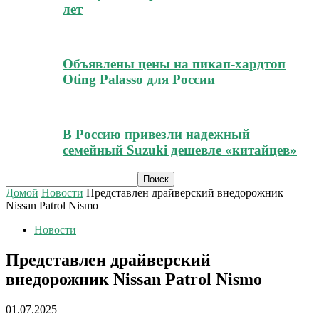
лет
Объявлены цены на пикап-хардтоп
Oting Palasso для России
В Россию привезли надежный
семейный Suzuki дешевле «китайцев»
Домой
Новости
Представлен драйверский внедорожник
Nissan Patrol Nismo
Новости
Представлен драйверский
внедорожник Nissan Patrol Nismo
01.07.2025