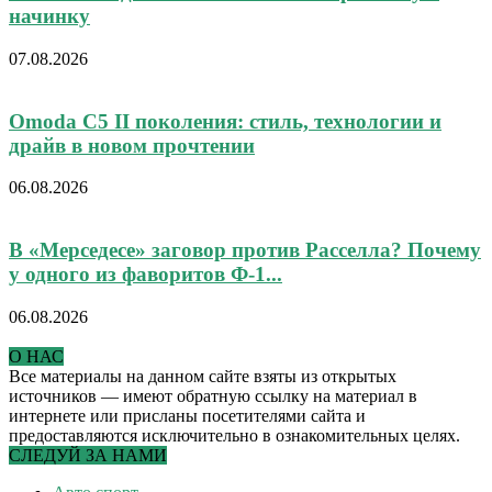
начинку
07.08.2026
Omoda C5 II поколения: стиль, технологии и
драйв в новом прочтении
06.08.2026
В «Мерседесе» заговор против Расселла? Почему
у одного из фаворитов Ф-1...
06.08.2026
О НАС
Все материалы на данном сайте взяты из открытых
источников — имеют обратную ссылку на материал в
интернете или присланы посетителями сайта и
предоставляются исключительно в ознакомительных целях.
СЛЕДУЙ ЗА НАМИ