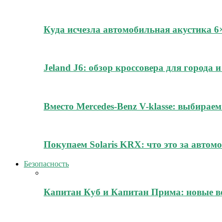
Куда исчезла автомобильная акустика 
Jeland J6: обзор кроссовера для города
Вместо Mercedes-Benz V-klasse: выбирае
Покупаем Solaris KRX: что это за автомо
Безопасность
Капитан Куб и Капитан Прима: новые в