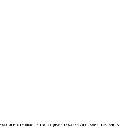
ны посетителями сайта и предоставляются исключительно в