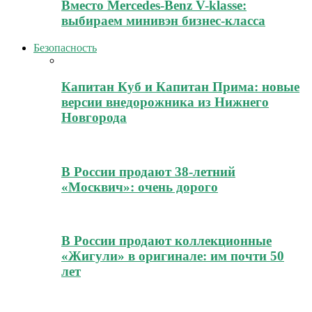
Вместо Mercedes-Benz V-klasse:
выбираем минивэн бизнес-класса
Безопасность
Капитан Куб и Капитан Прима: новые
версии внедорожника из Нижнего
Новгорода
В России продают 38-летний
«Москвич»: очень дорого
В России продают коллекционные
«Жигули» в оригинале: им почти 50
лет