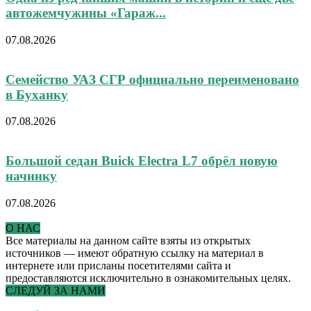
автожемчужины «Гараж...
07.08.2026
Семейство УАЗ СГР официально переименовано
в Буханку
07.08.2026
Большой седан Buick Electra L7 обрёл новую
начинку
07.08.2026
О НАС
Все материалы на данном сайте взяты из открытых
источников — имеют обратную ссылку на материал в
интернете или присланы посетителями сайта и
предоставляются исключительно в ознакомительных целях.
СЛЕДУЙ ЗА НАМИ