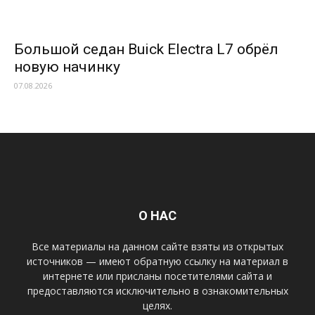
Большой седан Buick Electra L7 обрёл
новую начинку
07.08.2026
О НАС
Все материалы на данном сайте взяты из открытых
источников — имеют обратную ссылку на материал в
интернете или присланы посетителями сайта и
предоставляются исключительно в ознакомительных
целях.