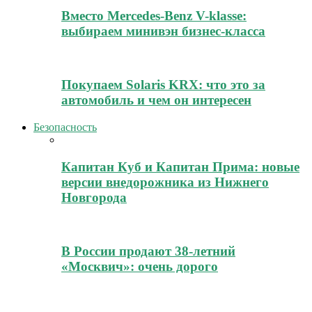
Вместо Mercedes-Benz V-klasse:
выбираем минивэн бизнес-класса
Покупаем Solaris KRX: что это за
автомобиль и чем он интересен
Безопасность
Капитан Куб и Капитан Прима: новые
версии внедорожника из Нижнего
Новгорода
В России продают 38-летний
«Москвич»: очень дорого