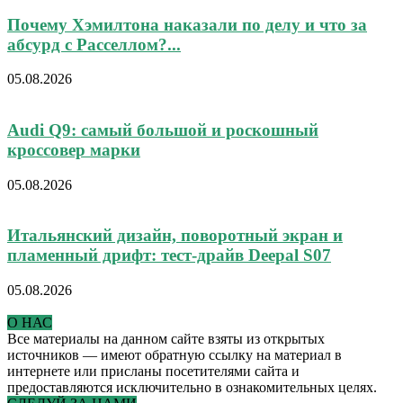
Почему Хэмилтона наказали по делу и что за
абсурд с Расселлом?...
05.08.2026
Audi Q9: самый большой и роскошный
кроссовер марки
05.08.2026
Итальянский дизайн, поворотный экран и
пламенный дрифт: тест-драйв Deepal S07
05.08.2026
О НАС
Все материалы на данном сайте взяты из открытых
источников — имеют обратную ссылку на материал в
интернете или присланы посетителями сайта и
предоставляются исключительно в ознакомительных целях.