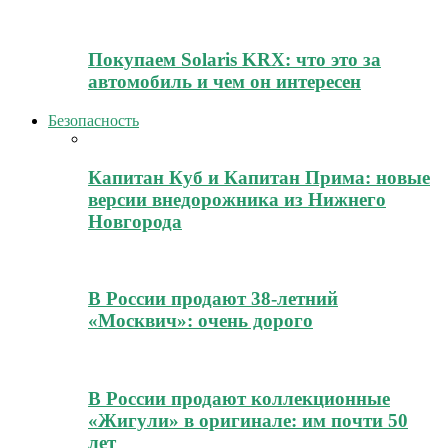
Покупаем Solaris KRX: что это за
автомобиль и чем он интересен
Безопасность
Капитан Куб и Капитан Прима: новые
версии внедорожника из Нижнего
Новгорода
В России продают 38-летний
«Москвич»: очень дорого
В России продают коллекционные
«Жигули» в оригинале: им почти 50
лет