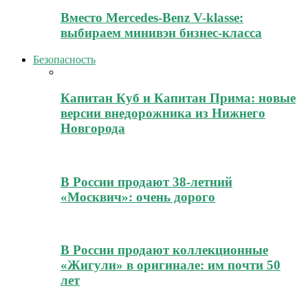
Вместо Mercedes-Benz V-klasse:
выбираем минивэн бизнес-класса
Безопасность
Капитан Куб и Капитан Прима: новые
версии внедорожника из Нижнего
Новгорода
В России продают 38-летний
«Москвич»: очень дорого
В России продают коллекционные
«Жигули» в оригинале: им почти 50
лет