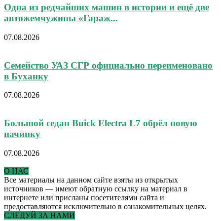
Одна из редчайших машин в истории и ещё две
автожемчужины «Гараж...
07.08.2026
Семейство УАЗ СГР официально переименовано
в Буханку
07.08.2026
Большой седан Buick Electra L7 обрёл новую
начинку
07.08.2026
О НАС
Все материалы на данном сайте взяты из открытых
источников — имеют обратную ссылку на материал в
интернете или присланы посетителями сайта и
предоставляются исключительно в ознакомительных целях.
СЛЕДУЙ ЗА НАМИ