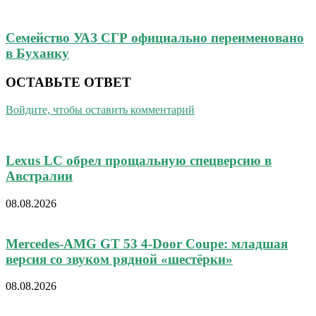
Семейство УАЗ СГР официально переименовано
в Буханку
ОСТАВЬТЕ ОТВЕТ
Войдите, чтобы оставить комментарий
Lexus LC обрел прощальную спецверсию в
Австралии
08.08.2026
Mercedes-AMG GT 53 4-Door Coupe: младшая
версия со звуком рядной «шестёрки»
08.08.2026