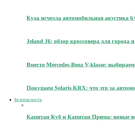
Куда исчезла автомобильная акустика 
Jeland J6: обзор кроссовера для города
Вместо Mercedes-Benz V-klasse: выбирае
Покупаем Solaris KRX: что это за автомо
Безопасность
Капитан Куб и Капитан Прима: новые в