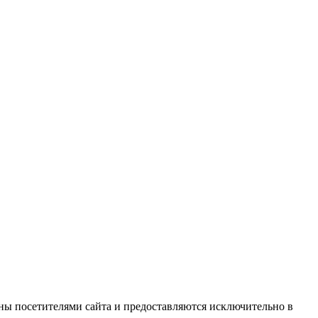
ны посетителями сайта и предоставляются исключительно в