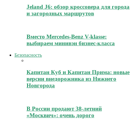
Jeland J6: обзор кроссовера для города
и загородных маршрутов
Вместо Mercedes-Benz V-klasse:
выбираем минивэн бизнес-класса
Безопасность
Капитан Куб и Капитан Прима: новые
версии внедорожника из Нижнего
Новгорода
В России продают 38-летний
«Москвич»: очень дорого