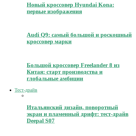
Новый кроссовер Hyundai Kona:
первые изображения
Audi Q9: самый большой и роскошный
кроссовер марки
Большой кроссовер Freelander 8 из
Китая: старт производства и
глобальные амбиции
Тест-драйв
Итальянский дизайн, поворотный
экран и пламенный дрифт: тест-драйв
Deepal S07