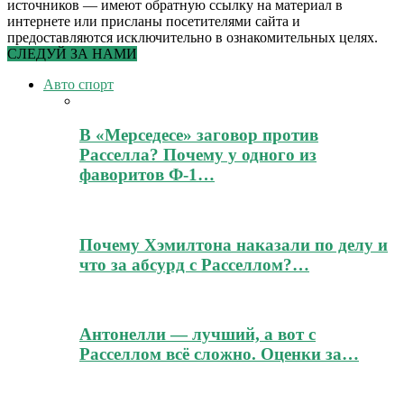
источников — имеют обратную ссылку на материал в
интернете или присланы посетителями сайта и
предоставляются исключительно в ознакомительных целях.
СЛЕДУЙ ЗА НАМИ
Авто спорт
В «Мерседесе» заговор против
Расселла? Почему у одного из
фаворитов Ф-1…
Почему Хэмилтона наказали по делу и
что за абсурд с Расселлом?…
Антонелли — лучший, а вот с
Расселлом всё сложно. Оценки за…