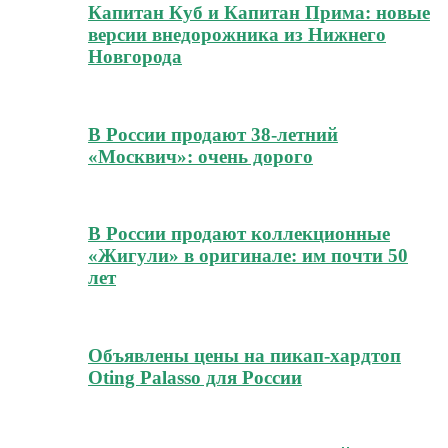
Капитан Куб и Капитан Прима: новые
версии внедорожника из Нижнего
Новгорода
В России продают 38-летний
«Москвич»: очень дорого
В России продают коллекционные
«Жигули» в оригинале: им почти 50
лет
Объявлены цены на пикап-хардтоп
Oting Palasso для России