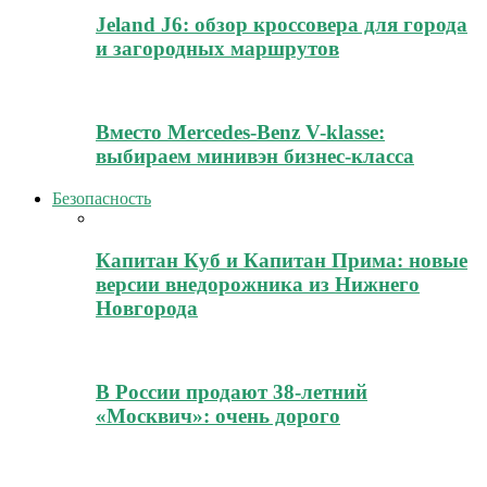
Jeland J6: обзор кроссовера для города
и загородных маршрутов
Вместо Mercedes-Benz V-klasse:
выбираем минивэн бизнес-класса
Безопасность
Капитан Куб и Капитан Прима: новые
версии внедорожника из Нижнего
Новгорода
В России продают 38-летний
«Москвич»: очень дорого