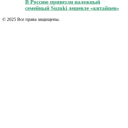
В Россию привезли надежный
семейный Suzuki дешевле «китайцев»
© 2025 Все права защищены.