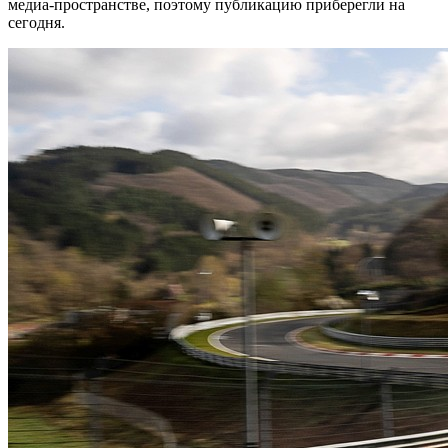
медиа-пространстве, поэтому публикацию приберегли на
сегодня.