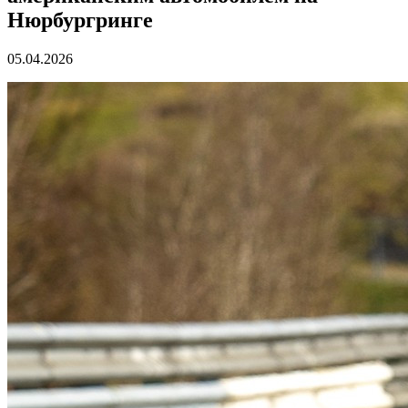
Нюрбургринге
05.04.2026