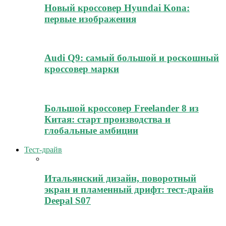
Новый кроссовер Hyundai Kona:
первые изображения
Audi Q9: самый большой и роскошный
кроссовер марки
Большой кроссовер Freelander 8 из
Китая: старт производства и
глобальные амбиции
Тест-драйв
Итальянский дизайн, поворотный
экран и пламенный дрифт: тест-драйв
Deepal S07