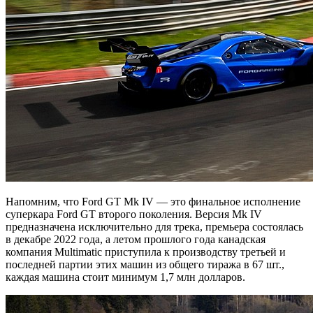
Напомним, что Ford GT Mk IV — это финальное исполнение
суперкара Ford GT второго поколения. Версия Mk IV
предназначена исключительно для трека, премьера состоялась
в декабре 2022 года, а летом прошлого года канадская
компания Multimatic приступила к производству третьей и
последней партии этих машин из общего тиража в 67 шт.,
каждая машина стоит минимум 1,7 млн долларов.