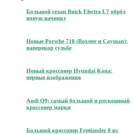
Большой седан Buick Electra L7 обрёл
новую начинку
Новые Porsche 718 (Boxster и Cayman):
наперекор судьбе
Новый кроссовер Hyundai Kona:
первые изображения
Audi Q9: самый большой и роскошный
кроссовер марки
Большой кроссовер Freelander 8 из