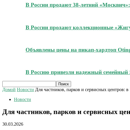
В России продают 38-летний «Москвич»:
В России продают коллекционные «Жигул
Объявлены цены на пикап-хардтоп Oting
В Россию привезли надежный семейный 
Домой
Новости
Для частников, парков и сервисных центров: в
Новости
Для частников, парков и сервисных цен
30.03.2026