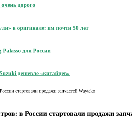
 очень дорого
и» в оригинале: им почти 50 лет
 Palasso для России
Suzuki дешевле «китайцев»
 России стартовали продажи запчастей Wayteko
тров: в России стартовали продажи запч