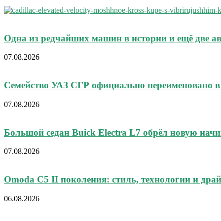
Одна из редчайших машин в истории и ещё две а
07.08.2026
Семейство УАЗ СГР официально переименовано в
07.08.2026
Большой седан Buick Electra L7 обрёл новую нач
07.08.2026
Omoda C5 II поколения: стиль, технологии и дра
06.08.2026