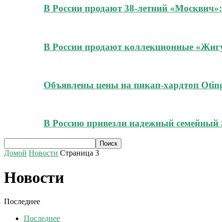
В России продают 38-летний «Москвич»:
В России продают коллекционные «Жигул
Объявлены цены на пикап-хардтоп Oting
В Россию привезли надежный семейный 
Домой
Новости
Страница 3
Новости
Последнее
Последнее