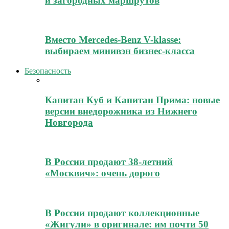
и загородных маршрутов
Вместо Mercedes-Benz V-klasse:
выбираем минивэн бизнес-класса
Безопасность
Капитан Куб и Капитан Прима: новые
версии внедорожника из Нижнего
Новгорода
В России продают 38-летний
«Москвич»: очень дорого
В России продают коллекционные
«Жигули» в оригинале: им почти 50