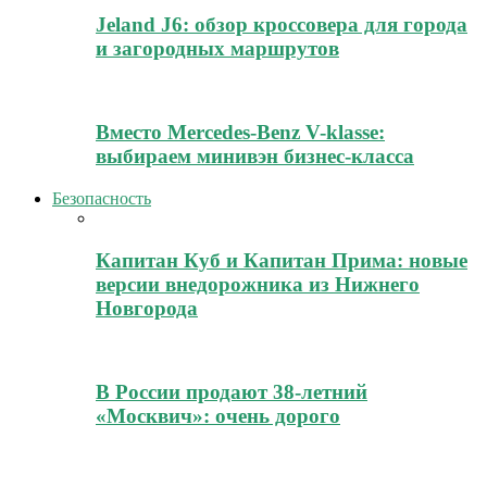
Jeland J6: обзор кроссовера для города
и загородных маршрутов
Вместо Mercedes-Benz V-klasse:
выбираем минивэн бизнес-класса
Безопасность
Капитан Куб и Капитан Прима: новые
версии внедорожника из Нижнего
Новгорода
В России продают 38-летний
«Москвич»: очень дорого