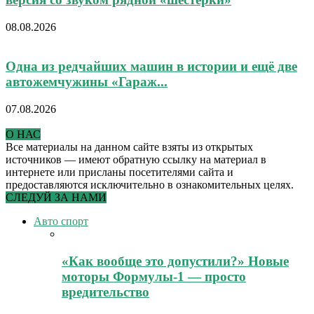
08.08.2026
Одна из редчайших машин в истории и ещё две
автожемчужины «Гараж...
07.08.2026
О НАС
Все материалы на данном сайте взяты из открытых
источников — имеют обратную ссылку на материал в
интернете или присланы посетителями сайта и
предоставляются исключительно в ознакомительных целях.
СЛЕДУЙ ЗА НАМИ
Авто спорт
«Как вообще это допустили?» Новые
моторы Формулы-1 — просто
вредительство