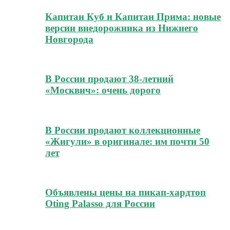
Капитан Куб и Капитан Прима: новые
версии внедорожника из Нижнего
Новгорода
В России продают 38-летний
«Москвич»: очень дорого
В России продают коллекционные
«Жигули» в оригинале: им почти 50
лет
Объявлены цены на пикап-хардтоп
Oting Palasso для России