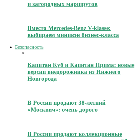
и загородных маршрутов
Вместо Mercedes-Benz V-klasse:
выбираем минивэн бизнес-класса
Безопасность
Капитан Куб и Капитан Прима: новые
версии внедорожника из Нижнего
Новгорода
В России продают 38-летний
«Москвич»: очень дорого
В России продают коллекционные