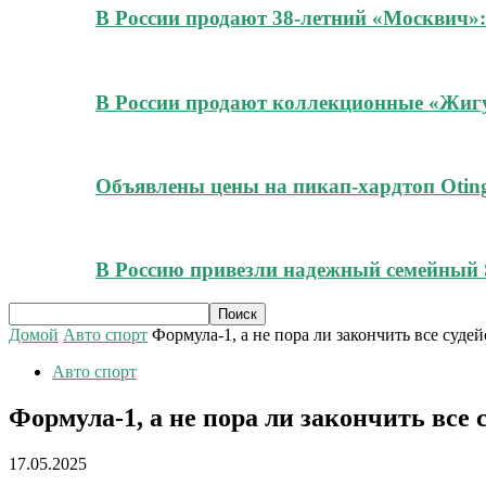
В России продают 38-летний «Москвич»:
В России продают коллекционные «Жигул
Объявлены цены на пикап-хардтоп Oting
В Россию привезли надежный семейный 
Домой
Авто спорт
Формула-1, а не пора ли закончить все суд
Авто спорт
Формула-1, а не пора ли закончить все
17.05.2025